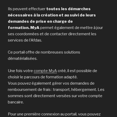
Ils peuvent effectuer
toutes les démarches
nécessaires à la création et au suivi de leurs
demandes de prise en charge de
formation. MyA
permet également de mettre à jour
ses coordonnées et de contacter directement les
services de l’Afdas.
Ce portail offre de nombreuses solutions
dématérialisées.
Une fois votre
compte MyA
créé, il est possible de
choisir le parcours de formation adapté.
Vous pouvez également gérer vos demandes de
remboursement de frais : transport, hébergement. Les
sommes sont directement versées sur votre compte
bancaire.
Pour une première connexion au portail, vous pouvez