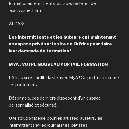
formation/intermittents-du-spectacle-et-de-
laudiovisuel.ht
lm
AFDAS:
Les intermittents et les auteurs ont maintenant
un espace privé sur le site de l’Afdas pour faire
leur demande de formation !
MYA : VOTRE NOUVEAU PORTAIL FORMATION
L’Afdas vous facilite la vie avec MyA ! Ce portail concerne
les particuliers.
Désormais, ces derniers disposent d’un espace
personnalisé et sécurisé.
Une solution idéale pour les artistes-auteurs, les
intermittents et les journalistes-pigistes.